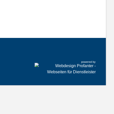
powered by