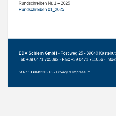
Rundschreiben Nr. 1 – 2025
Rundschreiben 01_2025
EDV Schlern GmbH
- Föstlweg 25 - 39040 Kastelrut
Tel: +39 0471 705382 - Fax: +39 0471 711056 -
info@
St.Nr.: 03068220213 -
Privacy & Impressum