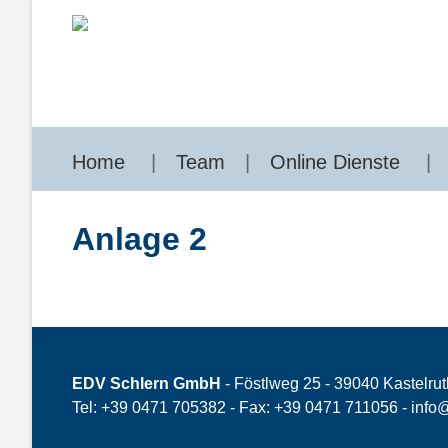
Home
Team
Online Dienste
Anlage 2
EDV Schlern GmbH
- Föstlweg 25 - 39040 Kastelrut
Tel: +39 0471 705382 - Fax: +39 0471 711056 -
info@