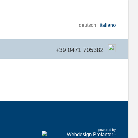
deutsch |
italiano
+39 0471 705382
powered by