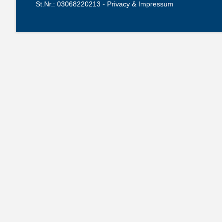
St.Nr.: 03068220213 -
Privacy & Impressum