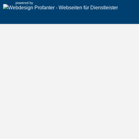
powered by