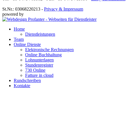
St.Nr.: 03068220213 -
Privacy & Impressum
powered by
Home
Dienstleistungen
Team
Online Dienste
Elektronische Rechnungen
Online Buchhaltung
Lohnunterlagen
Stundenregister
730 Online
Fatture in cloud
Rundschreiben
Kontakte