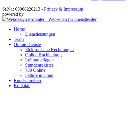
St.Nr.: 03068220213 -
Privacy & Impressum
powered by
Home
Dienstleistungen
Team
Online Dienste
Elektronische Rechnungen
Online Buchhaltung
Lohnunterlagen
Stundenregister
730 Online
Fatture in cloud
Rundschreiben
Kontakte