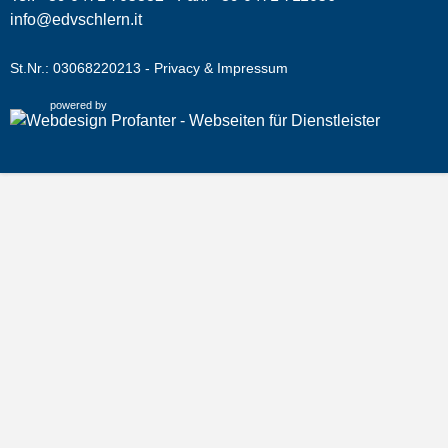
info@edvschlern.it
St.Nr.: 03068220213 -
Privacy & Impressum
powered by