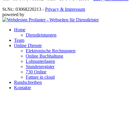
St.Nr.: 03068220213 -
Privacy & Impressum
powered by
Home
Dienstleistungen
Team
Online Dienste
Elektronische Rechnungen
Online Buchhaltung
Lohnunterlagen
Stundenregister
730 Online
Fatture in cloud
Rundschreiben
Kontakte