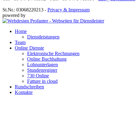
St.Nr.: 03068220213 -
Privacy & Impressum
powered by
Home
Dienstleistungen
Team
Online Dienste
Elektronische Rechnungen
Online Buchhaltung
Lohnunterlagen
Stundenregister
730 Online
Fatture in cloud
Rundschreiben
Kontakte