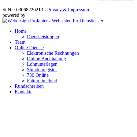
St.Nr.: 03068220213 -
Privacy & Impressum
powered by
Home
Dienstleistungen
Team
Online Dienste
Elektronische Rechnungen
Online Buchhaltung
Lohnunterlagen
Stundenregister
730 Online
Fatture in cloud
Rundschreiben
Kontakte