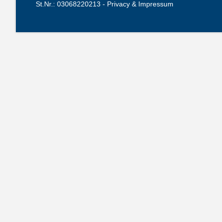
St.Nr.: 03068220213 -
Privacy & Impressum