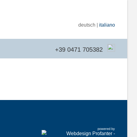
deutsch |
italiano
+39 0471 705382
powered by