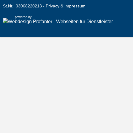
St.Nr.: 03068220213 -
Privacy & Impressum
powered by