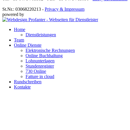
St.Nr.: 03068220213 -
Privacy & Impressum
powered by
Home
Dienstleistungen
Team
Online Dienste
Elektronische Rechnungen
Online Buchhaltung
Lohnunterlagen
Stundenregister
730 Online
Fatture in cloud
Rundschreiben
Kontakte