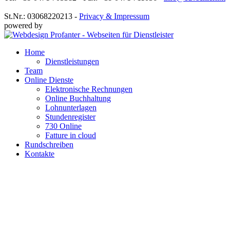
St.Nr.: 03068220213 -
Privacy & Impressum
powered by
Home
Dienstleistungen
Team
Online Dienste
Elektronische Rechnungen
Online Buchhaltung
Lohnunterlagen
Stundenregister
730 Online
Fatture in cloud
Rundschreiben
Kontakte