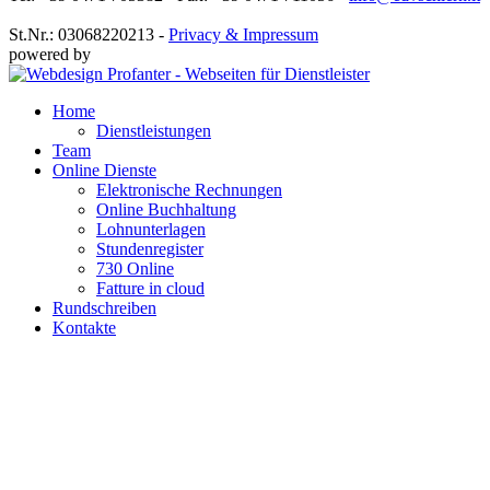
St.Nr.: 03068220213 -
Privacy & Impressum
powered by
Home
Dienstleistungen
Team
Online Dienste
Elektronische Rechnungen
Online Buchhaltung
Lohnunterlagen
Stundenregister
730 Online
Fatture in cloud
Rundschreiben
Kontakte