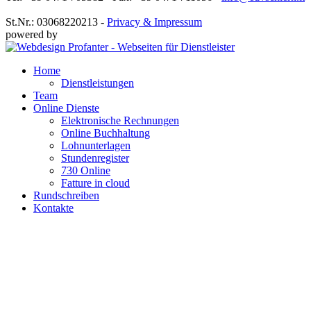
St.Nr.: 03068220213 -
Privacy & Impressum
powered by
Home
Dienstleistungen
Team
Online Dienste
Elektronische Rechnungen
Online Buchhaltung
Lohnunterlagen
Stundenregister
730 Online
Fatture in cloud
Rundschreiben
Kontakte