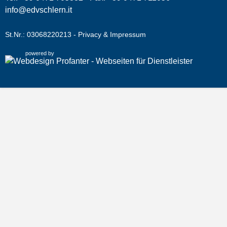
info@edvschlern.it
St.Nr.: 03068220213 -
Privacy & Impressum
powered by