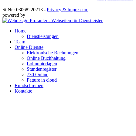
St.Nr.: 03068220213 -
Privacy & Impressum
powered by
Home
Dienstleistungen
Team
Online Dienste
Elektronische Rechnungen
Online Buchhaltung
Lohnunterlagen
Stundenregister
730 Online
Fatture in cloud
Rundschreiben
Kontakte