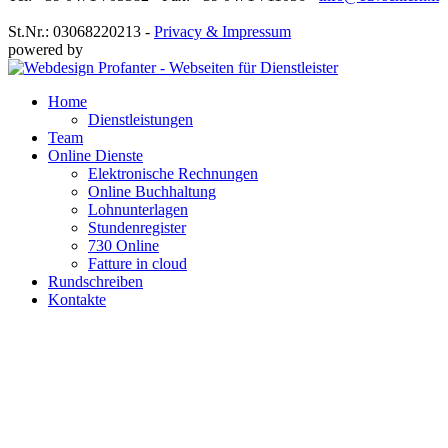
St.Nr.: 03068220213 -
Privacy & Impressum
powered by
Home
Dienstleistungen
Team
Online Dienste
Elektronische Rechnungen
Online Buchhaltung
Lohnunterlagen
Stundenregister
730 Online
Fatture in cloud
Rundschreiben
Kontakte