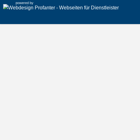
powered by