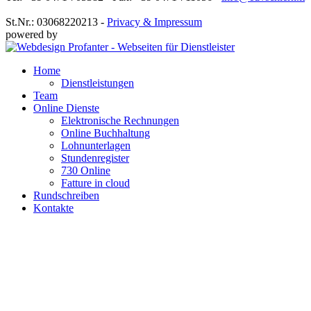
St.Nr.: 03068220213 -
Privacy & Impressum
powered by
Home
Dienstleistungen
Team
Online Dienste
Elektronische Rechnungen
Online Buchhaltung
Lohnunterlagen
Stundenregister
730 Online
Fatture in cloud
Rundschreiben
Kontakte