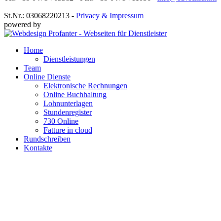
St.Nr.: 03068220213 -
Privacy & Impressum
powered by
Home
Dienstleistungen
Team
Online Dienste
Elektronische Rechnungen
Online Buchhaltung
Lohnunterlagen
Stundenregister
730 Online
Fatture in cloud
Rundschreiben
Kontakte