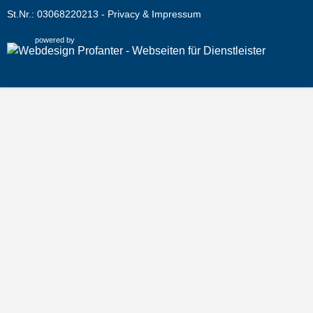
St.Nr.: 03068220213 -
Privacy & Impressum
powered by