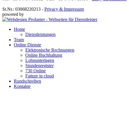
St.Nr.: 03068220213 -
Privacy & Impressum
powered by
Home
Dienstleistungen
Team
Online Dienste
Elektronische Rechnungen
Online Buchhaltung
Lohnunterlagen
Stundenregister
730 Online
Fatture in cloud
Rundschreiben
Kontakte