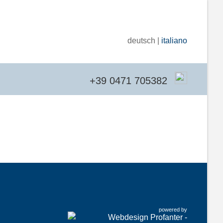
deutsch |
italiano
+39 0471 705382
powered by