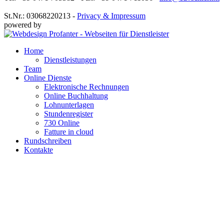
St.Nr.: 03068220213 -
Privacy & Impressum
powered by
Home
Dienstleistungen
Team
Online Dienste
Elektronische Rechnungen
Online Buchhaltung
Lohnunterlagen
Stundenregister
730 Online
Fatture in cloud
Rundschreiben
Kontakte